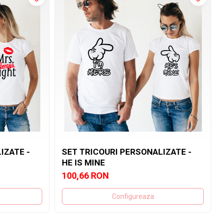
IZATE -
SET TRICOURI PERSONALIZATE -
HE IS MINE
100,66 RON
Configureaza