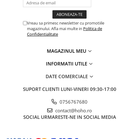
Vreau sa primesc newsletter cu promotiile
magazinului. Afla mai multe in
Politica de
Confidentialitate
MAGAZINUL MEU
INFORMATII UTILE
DATE COMERCIALE
SUPORT CLIENTI
LUNI-VINERI 09:30-17:00
0756767680
contact@hoho.ro
SOCIAL
URMARESTE-NE IN SOCIAL MEDIA