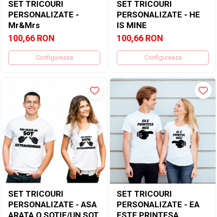
SET TRICOURI
SET TRICOURI
PERSONALIZATE -
PERSONALIZATE - HE
Mr&Mrs
IS MINE
100,66 RON
100,66 RON
Configureaza
Configureaza
SET TRICOURI
SET TRICOURI
PERSONALIZATE - ASA
PERSONALIZATE - EA
ARATA O SOTIE/UN SOT
ESTE PRINTESA