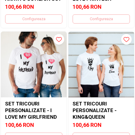
100,66 RON
100,66 RON
Configureaza
Configureaza
SET TRICOURI
SET TRICOURI
PERSONALIZATE - I
PERSONALIZATE -
LOVE MY GIRLFRIEND
KING&QUEEN
100,66 RON
100,66 RON