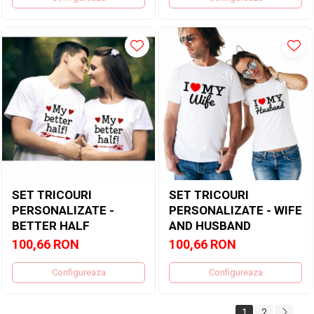
SET TRICOURI
SET TRICOURI
PERSONALIZATE -
PERSONALIZATE - WIFE
BETTER HALF
AND HUSBAND
100,66 RON
100,66 RON
Configureaza
Configureaza
1
2