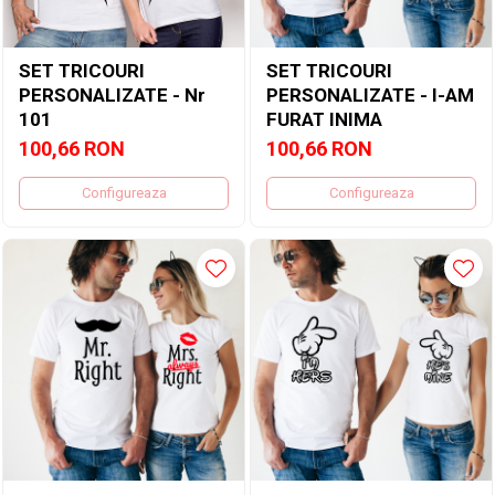
SET TRICOURI
SET TRICOURI
PERSONALIZATE - Nr
PERSONALIZATE - I-AM
101
FURAT INIMA
100,66 RON
100,66 RON
Configureaza
Configureaza