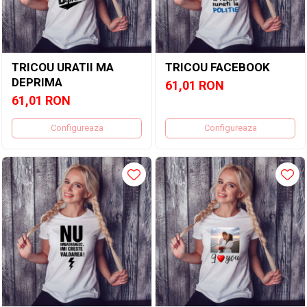
TRICOU URATII MA
TRICOU FACEBOOK
DEPRIMA
61,01 RON
61,01 RON
Configureaza
Configureaza