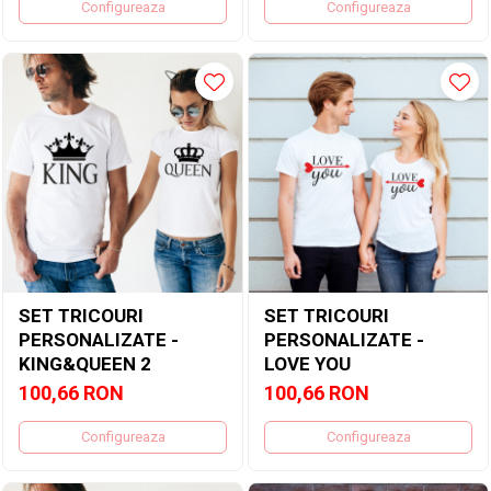
Configureaza
Configureaza
SET TRICOURI
SET TRICOURI
PERSONALIZATE -
PERSONALIZATE -
KING&QUEEN 2
LOVE YOU
100,66 RON
100,66 RON
Configureaza
Configureaza