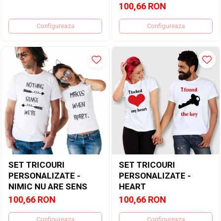
100,66 RON
Configureaza
Configureaza
SET TRICOURI
SET TRICOURI
PERSONALIZATE -
PERSONALIZATE -
NIMIC NU ARE SENS
HEART
100,66 RON
100,66 RON
Configureaza
Configureaza