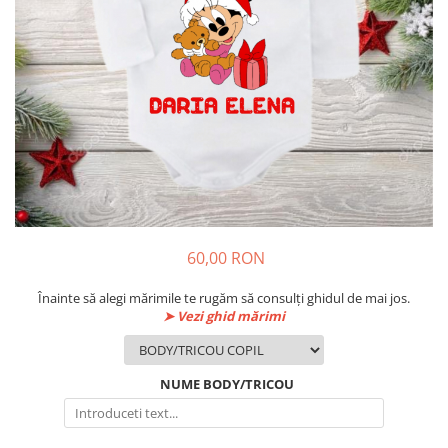
60,00 RON
Înainte să alegi mărimile te rugăm să consulți ghidul de mai jos.
➤ Vezi ghid mărimi
NUME BODY/TRICOU