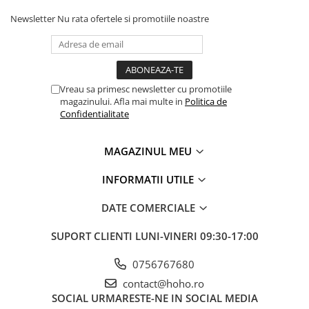
Newsletter
Nu rata ofertele si promotiile noastre
Vreau sa primesc newsletter cu promotiile
magazinului. Afla mai multe in
Politica de
Confidentialitate
MAGAZINUL MEU
INFORMATII UTILE
DATE COMERCIALE
SUPORT CLIENTI
LUNI-VINERI 09:30-17:00
0756767680
contact@hoho.ro
SOCIAL
URMARESTE-NE IN SOCIAL MEDIA