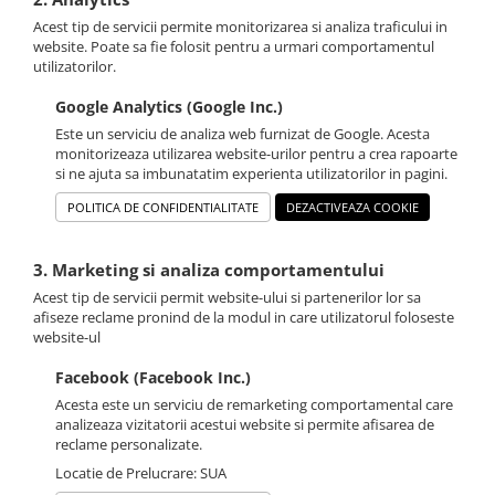
Acest tip de servicii permite monitorizarea si analiza traficului in
website. Poate sa fie folosit pentru a urmari comportamentul
utilizatorilor.
Google Analytics (Google Inc.)
Este un serviciu de analiza web furnizat de Google. Acesta
monitorizeaza utilizarea website-urilor pentru a crea rapoarte
si ne ajuta sa imbunatatim experienta utilizatorilor in pagini.
POLITICA DE CONFIDENTIALITATE
DEZACTIVEAZA COOKIE
3. Marketing si analiza comportamentului
Acest tip de servicii permit website-ului si partenerilor lor sa
afiseze reclame pronind de la modul in care utilizatorul foloseste
website-ul
Facebook (Facebook Inc.)
Acesta este un serviciu de remarketing comportamental care
analizeaza vizitatorii acestui website si permite afisarea de
reclame personalizate.
Locatie de Prelucrare: SUA