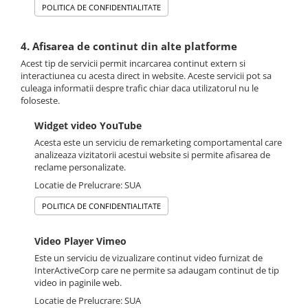
POLITICA DE CONFIDENTIALITATE
4. Afisarea de continut din alte platforme
Acest tip de servicii permit incarcarea continut extern si
interactiunea cu acesta direct in website. Aceste servicii pot sa
culeaga informatii despre trafic chiar daca utilizatorul nu le
foloseste.
Widget video YouTube
Acesta este un serviciu de remarketing comportamental care
analizeaza vizitatorii acestui website si permite afisarea de
reclame personalizate.
Locatie de Prelucrare: SUA
POLITICA DE CONFIDENTIALITATE
Video Player Vimeo
Este un serviciu de vizualizare continut video furnizat de
InterActiveCorp care ne permite sa adaugam continut de tip
video in paginile web.
Locatie de Prelucrare: SUA