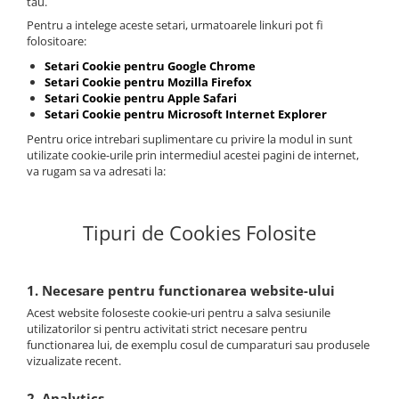
tau.
Pentru a intelege aceste setari, urmatoarele linkuri pot fi
folositoare:
Setari Cookie pentru Google Chrome
Setari Cookie pentru Mozilla Firefox
Setari Cookie pentru Apple Safari
Setari Cookie pentru Microsoft Internet Explorer
Pentru orice intrebari suplimentare cu privire la modul in sunt
utilizate cookie-urile prin intermediul acestei pagini de internet,
va rugam sa va adresati la:
Tipuri de Cookies Folosite
1. Necesare pentru functionarea website-ului
Acest website foloseste cookie-uri pentru a salva sesiunile
utilizatorilor si pentru activitati strict necesare pentru
functionarea lui, de exemplu cosul de cumparaturi sau produsele
vizualizate recent.
2. Analytics