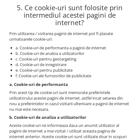
5. Ce cookie-uri sunt folosite prin
intermediul acestei pagini de
internet?
Prin utilizarea / vizitarea paginii de internet pot fi plasate
urmatoarele cookie-uri:
a. Cookie-uri de performanta a paginii de internet
b. Cookie-uri de analiza a utilizatorilor
c. Cookie-uri pentru geotargeting
d. Cookie-uri de inregistrare
e. Cookie-uri pentru publicitate
f. Cookie-uri ale furnizorilor de publicitate
a. Cookie-uri de performanta
Prin acest tip de cookie-uri sunt memorate preferintele
utilizatorului acestei pagini de internet, astfel incat setarea din
nou a preferintelor in cazul vizitarii ulterioare a paginii de internet
nu mai este necesara.
b. Cookie-uri de analiza a utilizatorilor
Aceste cookie-uri ne informeaza daca un anumit utilizator al
paginii de internet a mai vizitat / utilizat aceasta pagina de
internet anterior. Aceste cookie-uri sunt utilizate doar in scopuri