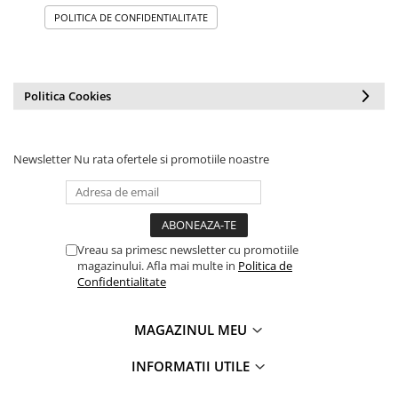
POLITICA DE CONFIDENTIALITATE
Politica Cookies
Newsletter
Nu rata ofertele si promotiile noastre
Vreau sa primesc newsletter cu promotiile
magazinului. Afla mai multe in
Politica de
Confidentialitate
MAGAZINUL MEU
INFORMATII UTILE