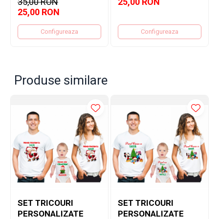
35,00 RON
25,00 RON
25,00 RON
Configureaza
Configureaza
Produse similare
SET TRICOURI
SET TRICOURI
PERSONALIZATE
PERSONALIZATE