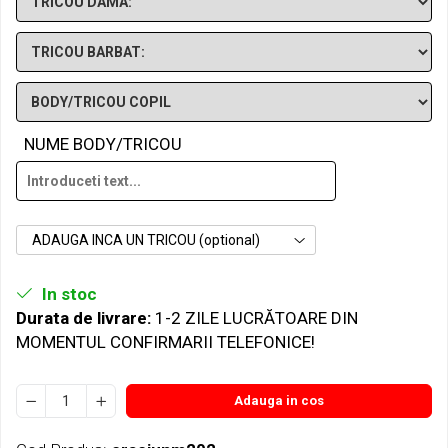
NUME BODY/TRICOU
ADAUGA INCA UN TRICOU (optional)
In stoc
Durata de livrare:
1-2 ZILE LUCRĂTOARE DIN
MOMENTUL CONFIRMARII TELEFONICE!
Adauga in cos