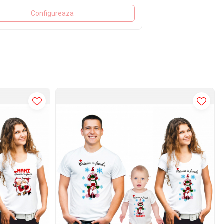
Configureaza