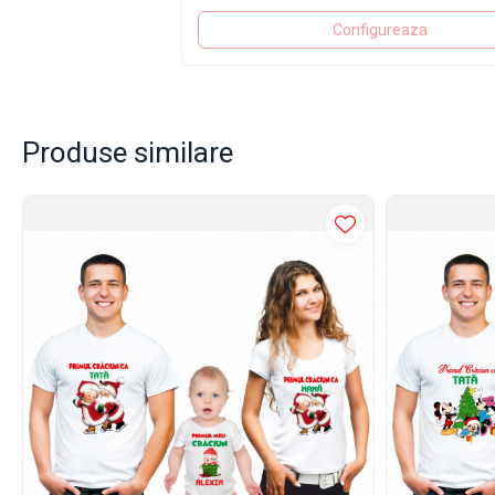
Configureaza
Produse similare