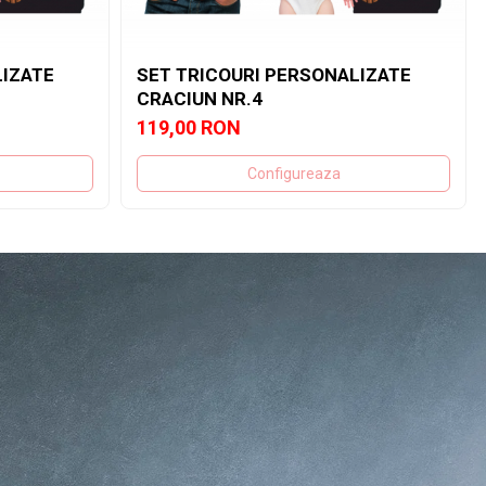
LIZATE
SET TRICOURI PERSONALIZATE
CRACIUN NR.4
119,00 RON
Configureaza