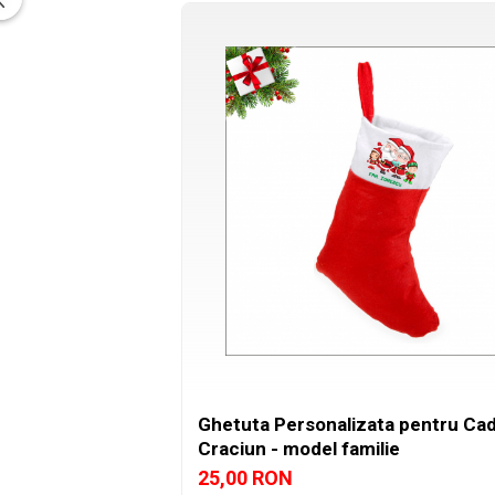
Ghetuta Personalizata pentru Cad
Craciun - model familie
25,00 RON