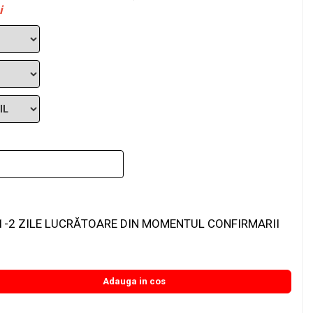
i
1-2 ZILE LUCRĂTOARE DIN MOMENTUL CONFIRMARII
Adauga in cos