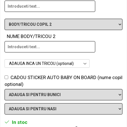
NUME BODY/TRICOU 2
ADAUGA INCA UN TRICOU (optional)
CADOU STICKER AUTO BABY ON BOARD (nume copil
optional)
In stoc