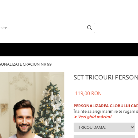
SONALIZATE CRACIUN NR 99
SET TRICOURI PERSON
119,00 RON
PERSONALIZAREA GLOBULUI CAD
Înainte să alegi mărimile te rugăm s
➤ Vezi ghid mărimi