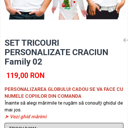
SET TRICOURI
PERSONALIZATE CRACIUN
Family 02
119,00 RON
PERSONALIZAREA GLOBULUI CADOU SE VA FACE CU
NUMELE COPIILOR DIN COMANDA
Înainte să alegi mărimile te rugăm să consulți ghidul de
mai jos.
➤ Vezi ghid mărimi