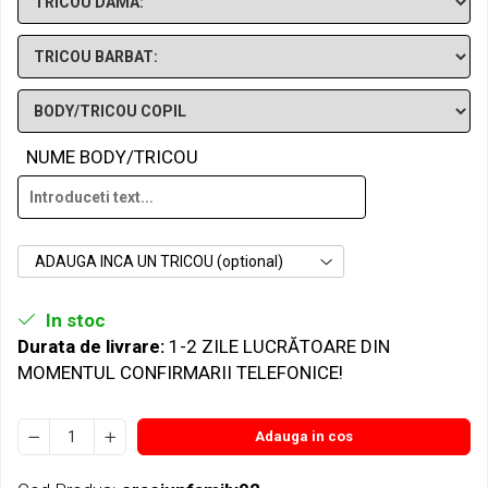
NUME BODY/TRICOU
ADAUGA INCA UN TRICOU (optional)
In stoc
Durata de livrare:
1-2 ZILE LUCRĂTOARE DIN
MOMENTUL CONFIRMARII TELEFONICE!
Adauga in cos