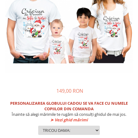
149,00 RON
PERSONALIZAREA GLOBULUI CADOU SE VA FACE CU NUMELE
COPIILOR DIN COMANDA
Înainte să alegi mărimile te rugăm să consulți ghidul de mai jos.
➤ Vezi ghid mărimi