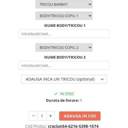
NUME BODY/TRICOU 1
NUME BODY/TRICOU 2
ADAUGA INCA UN TRICOU (optional)
IN STOC
Durata de livrare:
1
ADAUGA IN COS
Cod Produs:
craciun54-6216-5398-1574