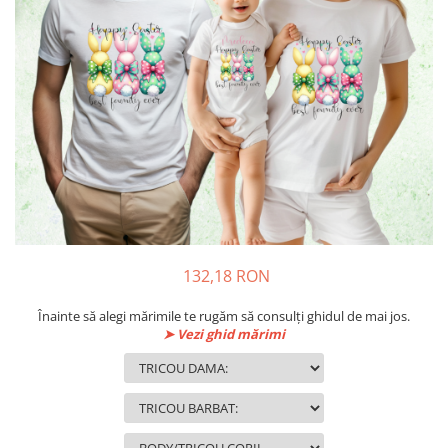
132,18 RON
Înainte să alegi mărimile te rugăm să consulți ghidul de mai jos.
➤ Vezi ghid mărimi