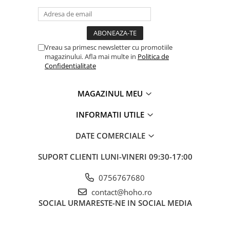
Vreau sa primesc newsletter cu promotiile
magazinului. Afla mai multe in
Politica de
Confidentialitate
MAGAZINUL MEU
INFORMATII UTILE
DATE COMERCIALE
SUPORT CLIENTI
LUNI-VINERI 09:30-17:00
0756767680
contact@hoho.ro
SOCIAL
URMARESTE-NE IN SOCIAL MEDIA