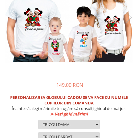
149,00 RON
PERSONALIZAREA GLOBULUI CADOU SE VA FACE CU NUMELE
COPIILOR DIN COMANDA
Înainte să alegi mărimile te rugăm să consulți ghidul de mai jos.
➤ Vezi ghid mărimi