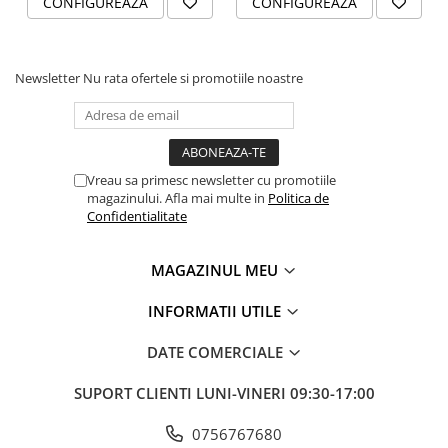
CONFIGUREAZA
CONFIGUREAZA
Newsletter
Nu rata ofertele si promotiile noastre
Vreau sa primesc newsletter cu promotiile
magazinului. Afla mai multe in
Politica de
Confidentialitate
MAGAZINUL MEU
INFORMATII UTILE
DATE COMERCIALE
SUPORT CLIENTI
LUNI-VINERI 09:30-17:00
0756767680